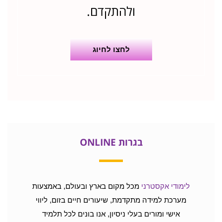
ולהתקדם.
לחצו לחיוג
בגרות ONLINE
לימודי אקסטרני
מכל מקום בארץ ובעולם, באמצעות
מערכת למידה מתקדמת, שיעורים חיים בזום, ליווי
אישי ומורים בעלי ניסיון, אנו בונים לכל תלמיד