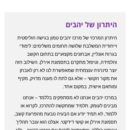
היתרון של יהבים
היתרון המרכזי של מרכז יהבים טמון בגישה הוליסטית
וייחודית המשלבת שלושה תחומים משלימים: לימודי
בגרות אונליין, אבחונים מקצועיים בתחום הקשב
והלמידה, וטיפול מתקדם בתסמונת אירלן. השילוב הזה
יוצר סינרגיה עוצמתית שמאפשרת לנו לא רק לאבחן
את מקור הקושי – אלא גם לתת לו מענה מדויק, מקיף
ומותאם אישית, במקום אחד.
במרכז יהבים אנחנו לא מסתפקים בללמד – אנחנו
מבינים לעומק. תלמיד שמתקשה להתרכז, לקרוא או
ללמוד, לא תמיד יודע אם הבעיה נובעת מהפרעת קשב,
תסמונת אירלן או קושי דידקטי. אצלנו הוא עובר תהליך