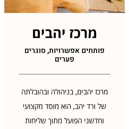
מרכז יהבים
פותחים אפשרויות, סוגרים
פערים
מרכז יהבים, בניהולה ובהובלתה
של ורד יהב, הוא מוסד מקצועי
וחדשני הפועל מתוך שליחות