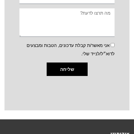
אני מאשר/ת קבלת עדכונים, הטבות ומבצעים
לדוא״ל/לנייד שלי.
שליחה