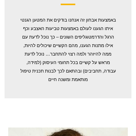
באמצעות אבחון זה אנחנו בודקים את המטען הגנטי
איתו הגענו לעולם באמצעות טביעות האצבע וכף
הרגל והדרמטוגליפים השונים – כך נוכל לדעת עם
אילו מתנות הגענו, מהם הקשיים שיכולים להיות,
ממה להיזהר ולמה רצוי להתחבר… נוכל לדעת
מראש על קשיים בכל תחומי העיסוק (למידה,
עבודה, תחביבים) ובהתאם לכך לבנות תכנית טיפול
מותאמת ומשנה חיים