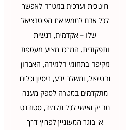
חינוכית וערכית במטרה לאפשר
לכל אדם לממש את הפוטנציאל
שלו – אקדמית, רגשית
ותפקודית. המרכז מציע מעטפת
מקיפה בתחומי הלמידה, האבחון
והטיפול, ומשלב ידע, ניסיון וכלים
מתקדמים במטרה לספק מענה
מדויק ואישי לכל תלמיד, סטודנט
או בוגר המעוניין לפרוץ דרך