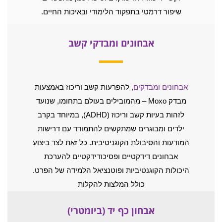
שיפור דרמטי בתפקוד הלימודי ובאיכות החיים.
אבחונים ומבדקי קשב
אבחונים ומבדקים
, להפרעות קשב וריכוז באמצעות
מבדק Moxo – מהמובילים בעולם בתחומו, שנועד
לזהות בעיות קשב וריכוז (ADHD), במיוחד בקרב
ילדים ומבוגרים שמתקשים להתמודד עם דרישות
המודעות והסיבולת הקוגניטיבית. כל זאת לצד ביצוע
אבחונים דידקטיים ופסיכודידקטיים להערכת
היכולות הקוגנטיביות ופוטנציאל הלמידה של הפרט.
כולל המלצות להקלות
אבחון כף יד (ביומטרי)