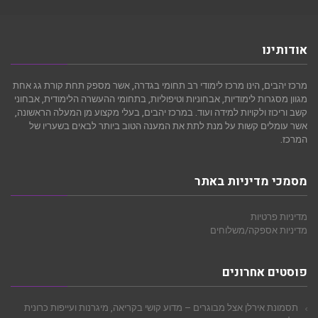
אודותינו
מרכז יהבים, הינו מרכז לימודי רב תחומי בגדרה, אשר מספק תחת קורת גג אחת
מגוון מסגרות לימודיות, אבחוניות וטיפוליות, בתחומי ההעשרה הלימודית, אבחוני
קשב וריכוז ולקויות למידה ועוד. במרכז יהבים, בעלי מקצוע מן המעלה הראשונה,
אשר עומלים קשות על מנת לתת את המענה הטוב ביותר לבאים בשעריו של
המרכז.
מסמכי מדיניות באתר
מדיניות פרטיות
מדיניות אספקה/משלוחים
פוסטים אחרונים
תסמונת אירלן אצל מבוגרים – מדוע קושי בקריאה, מיגרנות ועייפות כרונית