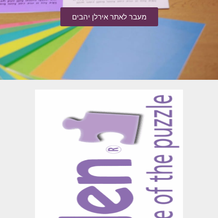
מעבר לאתר אירלן יהבים