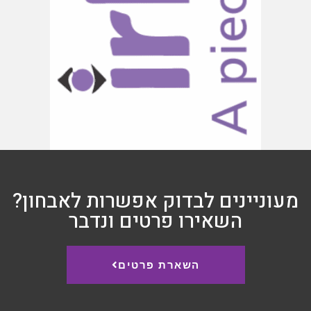
מעוניינים לבדוק אפשרות לאבחון?
השאירו פרטים ונדבר
השארת פרטים