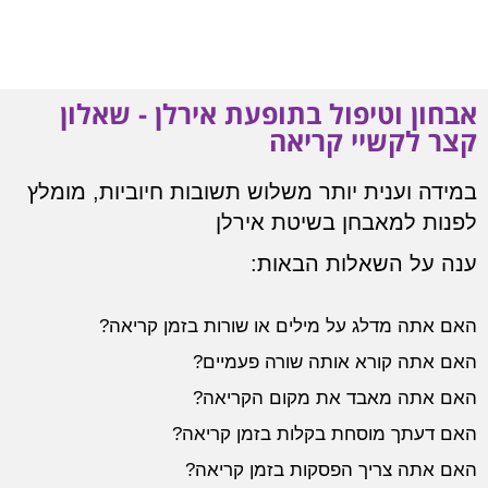
אבחון וטיפול בתופעת אירלן - שאלון
קצר לקשיי קריאה
במידה וענית יותר משלוש תשובות חיוביות, מומלץ
לפנות למאבחן בשיטת אירלן
ענה על השאלות הבאות:
האם אתה מדלג על מילים או שורות בזמן קריאה?
האם אתה קורא אותה שורה פעמיים?
האם אתה מאבד את מקום הקריאה?
האם דעתך מוסחת בקלות בזמן קריאה?
האם אתה צריך הפסקות בזמן קריאה?