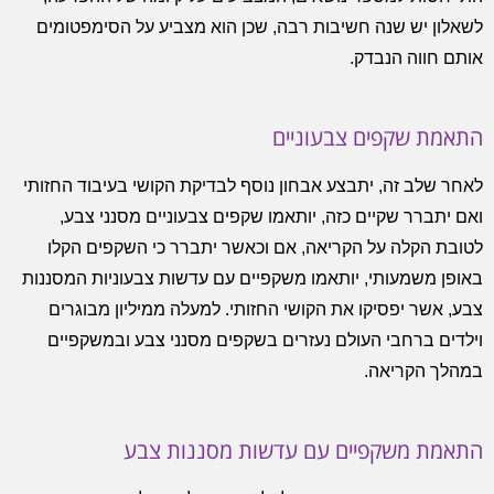
לשאלון יש שנה חשיבות רבה, שכן הוא מצביע על הסימפטומים
אותם חווה הנבדק.
התאמת שקפים צבעוניים
לאחר שלב זה, יתבצע אבחון נוסף לבדיקת הקושי בעיבוד החזותי
ואם יתברר שקיים כזה, יותאמו שקפים צבעוניים מסנני צבע,
לטובת הקלה על הקריאה, אם וכאשר יתברר כי השקפים הקלו
באופן משמעותי, יותאמו משקפיים עם עדשות צבעוניות המסננות
צבע, אשר יפסיקו את הקושי החזותי. למעלה ממיליון מבוגרים
וילדים ברחבי העולם נעזרים בשקפים מסנני צבע ובמשקפיים
במהלך הקריאה.
התאמת משקפיים עם עדשות מסננות צבע