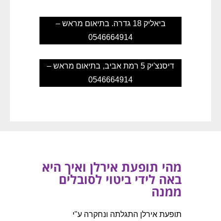
ביאליק 18 גדרה. בתיאום מראש –
0546664914
דיסנצ'יק 5 רמת אביב, בתיאום מראש –
0546664914
מהי תופעת אירלן ואיך היא
באה לידי ביטוי לסובלים
ממנה
תופעת אירלן התגלתה ונחקרה ע"י