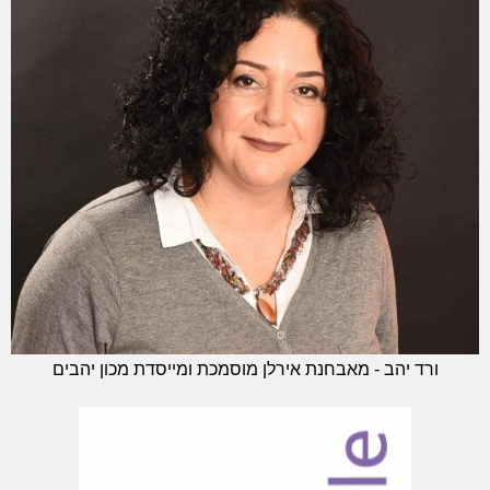
ורד יהב - מאבחנת אירלן מוסמכת ומייסדת מכון יהבים