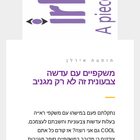
תופעת אירלן
משקפיים עם עדשה
צבעונית זה לא רק מגניב
נתקלתם פעם במישהו עם משקפי ראייה
בעלות עדשות צבעוניות וחשבתם לעצמכם,
COOL גם אני רוצה? אז קודם כל אתם
צודקים כי מדובר במשקפיים סופר מגניבות.